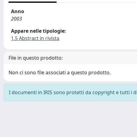
Anno
2003
Appare nelle tipologie:
1.5 Abstract in rivista
File in questo prodotto:
Non ci sono file associati a questo prodotto.
I documenti in IRIS sono protetti da copyright e tutti i di