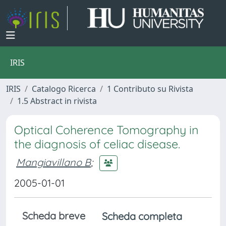
IRIS
IRIS
Catalogo Ricerca
1 Contributo su Rivista
1.5 Abstract in rivista
Optical Coherence Tomography in
the diagnosis of celiac disease.
Mangiavillano B
;
2005-01-01
Scheda breve
Scheda completa