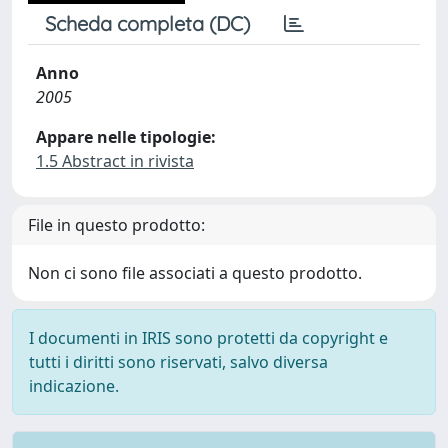
Scheda completa (DC)
Anno
2005
Appare nelle tipologie:
1.5 Abstract in rivista
File in questo prodotto:
Non ci sono file associati a questo prodotto.
I documenti in IRIS sono protetti da copyright e
tutti i diritti sono riservati, salvo diversa
indicazione.