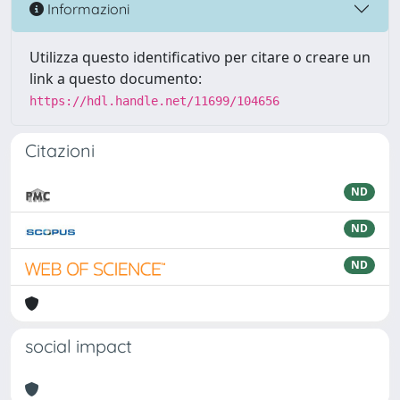
Informazioni
Utilizza questo identificativo per citare o creare un
link a questo documento:
https://hdl.handle.net/11699/104656
Citazioni
ND
ND
ND
social impact