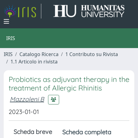
IRIS
IRIS
Catalogo Ricerca
1 Contributo su Rivista
1.1 Articolo in rivista
Probiotics as adjuvant therapy in the
treatment of Allergic Rhinitis
Mazzoleni B
2023-01-01
Scheda breve
Scheda completa