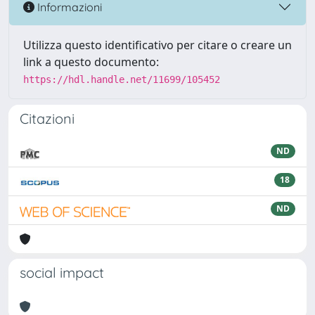
Informazioni
Utilizza questo identificativo per citare o creare un
link a questo documento:
https://hdl.handle.net/11699/105452
Citazioni
ND
18
ND
social impact