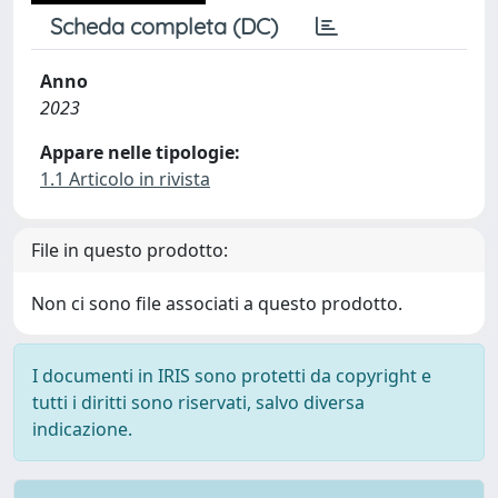
Scheda completa (DC)
Anno
2023
Appare nelle tipologie:
1.1 Articolo in rivista
File in questo prodotto:
Non ci sono file associati a questo prodotto.
I documenti in IRIS sono protetti da copyright e
tutti i diritti sono riservati, salvo diversa
indicazione.