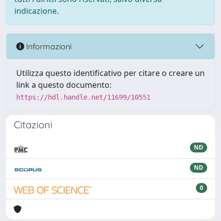
indicazione.
Informazioni
Utilizza questo identificativo per citare o creare un
link a questo documento:
https://hdl.handle.net/11699/10551
Citazioni
ND
ND
0