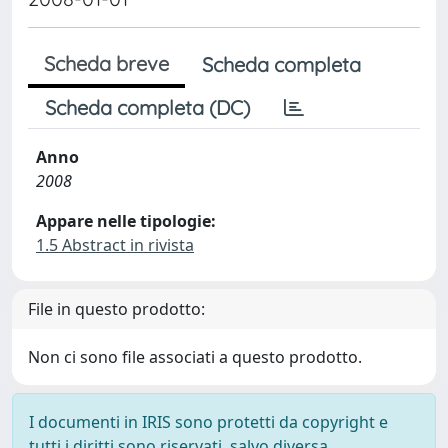
Scheda breve
Scheda completa
Scheda completa (DC)
Anno
2008
Appare nelle tipologie:
1.5 Abstract in rivista
File in questo prodotto:
Non ci sono file associati a questo prodotto.
I documenti in IRIS sono protetti da copyright e
tutti i diritti sono riservati, salvo diversa