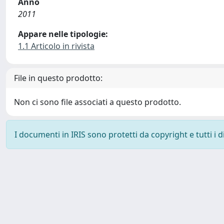
Anno
2011
Appare nelle tipologie:
1.1 Articolo in rivista
File in questo prodotto:
Non ci sono file associati a questo prodotto.
I documenti in IRIS sono protetti da copyright e tutti i di