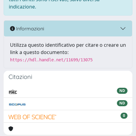
indicazione.
Informazioni
Utilizza questo identificativo per citare o creare un
link a questo documento:
https://hdl.handle.net/11699/13075
Citazioni
ND
ND
0