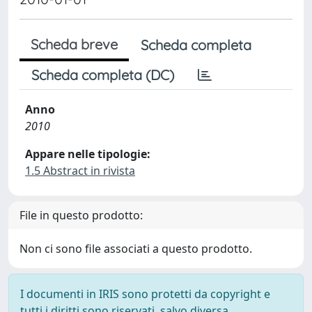
Scheda breve
Scheda completa
Scheda completa (DC)
Anno
2010
Appare nelle tipologie:
1.5 Abstract in rivista
File in questo prodotto:
Non ci sono file associati a questo prodotto.
I documenti in IRIS sono protetti da copyright e
tutti i diritti sono riservati, salvo diversa