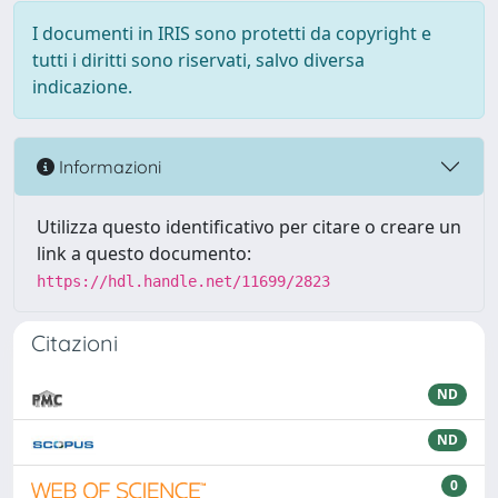
I documenti in IRIS sono protetti da copyright e
tutti i diritti sono riservati, salvo diversa
indicazione.
Informazioni
Utilizza questo identificativo per citare o creare un
link a questo documento:
https://hdl.handle.net/11699/2823
Citazioni
ND
ND
0