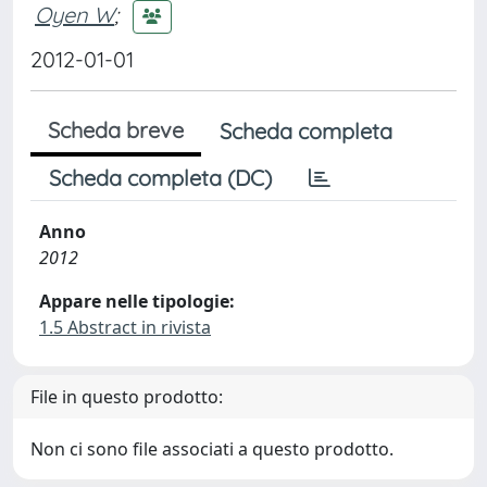
Oyen W
;
2012-01-01
Scheda breve
Scheda completa
Scheda completa (DC)
Anno
2012
Appare nelle tipologie:
1.5 Abstract in rivista
File in questo prodotto:
Non ci sono file associati a questo prodotto.