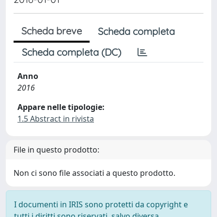
Scheda breve
Scheda completa
Scheda completa (DC)
Anno
2016
Appare nelle tipologie:
1.5 Abstract in rivista
File in questo prodotto:
Non ci sono file associati a questo prodotto.
I documenti in IRIS sono protetti da copyright e
tutti i diritti sono riservati, salvo diversa