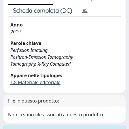
Scheda completa (DC)
Anno
2019
Parole chiave
Perfusion Imaging
Positron-Emission Tomography
Tomography, X-Ray Computed
Appare nelle tipologie:
1.8 Materiale editoriale
File in questo prodotto:
Non ci sono file associati a questo prodotto.