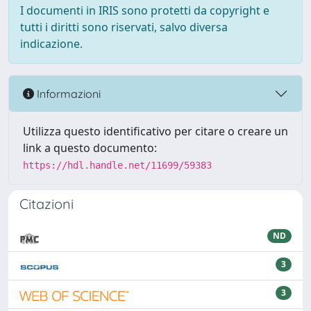
I documenti in IRIS sono protetti da copyright e
tutti i diritti sono riservati, salvo diversa
indicazione.
Informazioni
Utilizza questo identificativo per citare o creare un
link a questo documento:
https://hdl.handle.net/11699/59383
Citazioni
ND
3
3