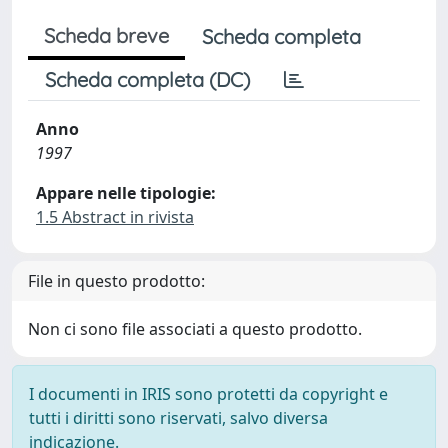
Scheda breve
Scheda completa
Scheda completa (DC)
Anno
1997
Appare nelle tipologie:
1.5 Abstract in rivista
File in questo prodotto:
Non ci sono file associati a questo prodotto.
I documenti in IRIS sono protetti da copyright e
tutti i diritti sono riservati, salvo diversa
indicazione.