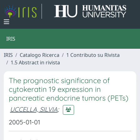
IRIS
IRIS
Catalogo Ricerca
1 Contributo su Rivista
1.5 Abstract in rivista
The prognostic significance of
cytokeratin 19 expression in
pancreatic endocrine tumors (PETs)
UCCELLA, SILVIA
;
2005-01-01