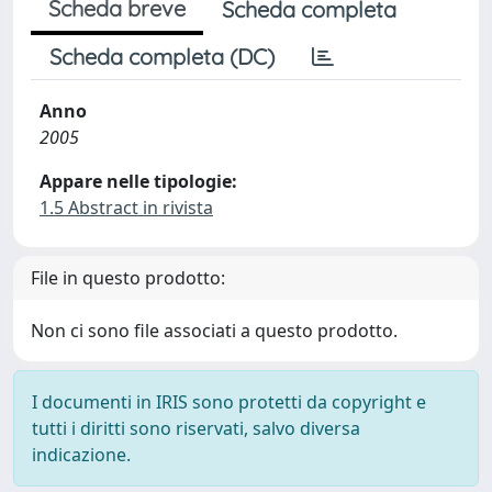
Scheda breve
Scheda completa
Scheda completa (DC)
Anno
2005
Appare nelle tipologie:
1.5 Abstract in rivista
File in questo prodotto:
Non ci sono file associati a questo prodotto.
I documenti in IRIS sono protetti da copyright e
tutti i diritti sono riservati, salvo diversa
indicazione.