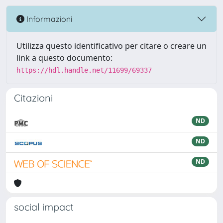
Informazioni
Utilizza questo identificativo per citare o creare un
link a questo documento:
https://hdl.handle.net/11699/69337
Citazioni
ND
ND
ND
social impact