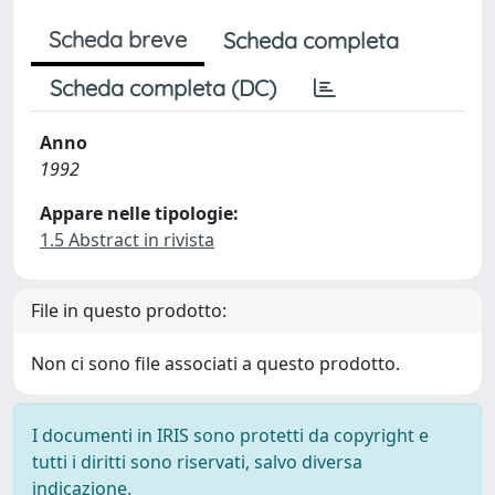
Scheda breve
Scheda completa
Scheda completa (DC)
Anno
1992
Appare nelle tipologie:
1.5 Abstract in rivista
File in questo prodotto:
Non ci sono file associati a questo prodotto.
I documenti in IRIS sono protetti da copyright e
tutti i diritti sono riservati, salvo diversa
indicazione.