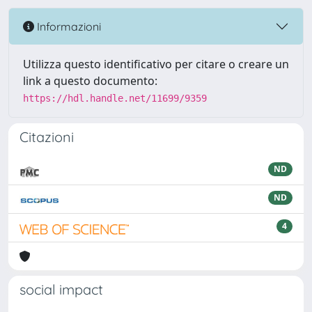
Informazioni
Utilizza questo identificativo per citare o creare un
link a questo documento:
https://hdl.handle.net/11699/9359
Citazioni
ND
ND
4
social impact