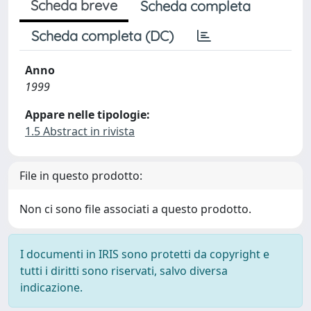
Scheda breve
Scheda completa
Scheda completa (DC)
Anno
1999
Appare nelle tipologie:
1.5 Abstract in rivista
File in questo prodotto:
Non ci sono file associati a questo prodotto.
I documenti in IRIS sono protetti da copyright e
tutti i diritti sono riservati, salvo diversa
indicazione.