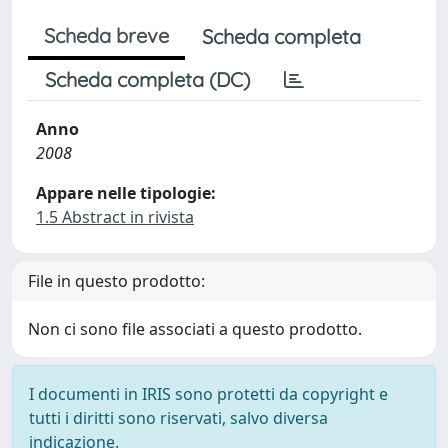
Scheda breve
Scheda completa
Scheda completa (DC)
Anno
2008
Appare nelle tipologie:
1.5 Abstract in rivista
File in questo prodotto:
Non ci sono file associati a questo prodotto.
I documenti in IRIS sono protetti da copyright e
tutti i diritti sono riservati, salvo diversa
indicazione.