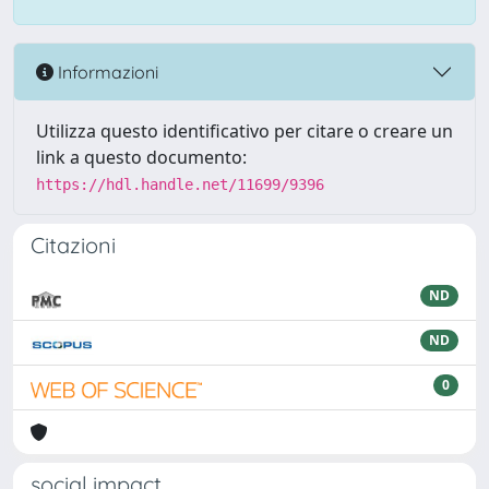
Informazioni
Utilizza questo identificativo per citare o creare un
link a questo documento:
https://hdl.handle.net/11699/9396
Citazioni
ND
ND
0
social impact