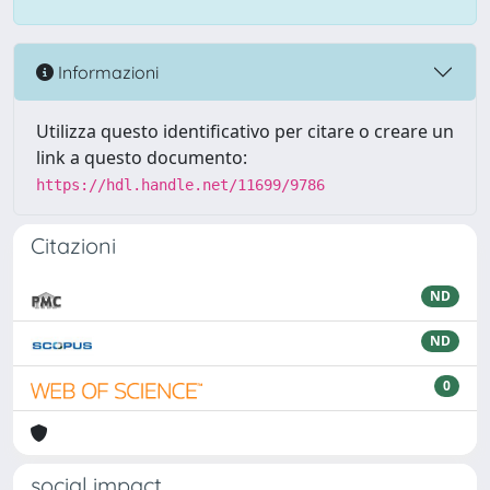
Informazioni
Utilizza questo identificativo per citare o creare un
link a questo documento:
https://hdl.handle.net/11699/9786
Citazioni
ND
ND
0
social impact