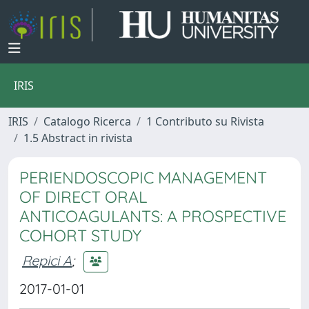
IRIS
IRIS
Catalogo Ricerca
1 Contributo su Rivista
1.5 Abstract in rivista
PERIENDOSCOPIC MANAGEMENT
OF DIRECT ORAL
ANTICOAGULANTS: A PROSPECTIVE
COHORT STUDY
Repici A
;
2017-01-01