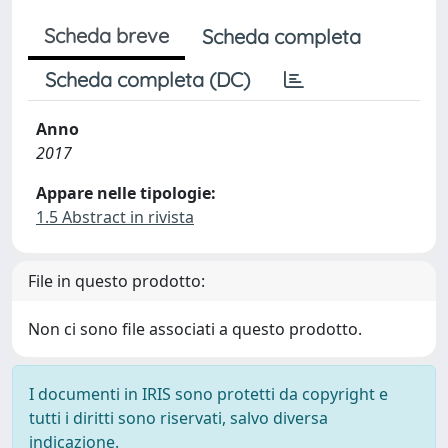
Scheda breve
Scheda completa
Scheda completa (DC)
Anno
2017
Appare nelle tipologie:
1.5 Abstract in rivista
File in questo prodotto:
Non ci sono file associati a questo prodotto.
I documenti in IRIS sono protetti da copyright e
tutti i diritti sono riservati, salvo diversa
indicazione.